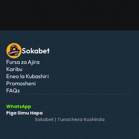
Sokabet
Fursa za Ajira
Karibu 
Eneo la Kubashiri
Promosheni
FAQs
WhatsApp
Piga Simu Hapa 
Sokabet | Tunacheza Kushinda