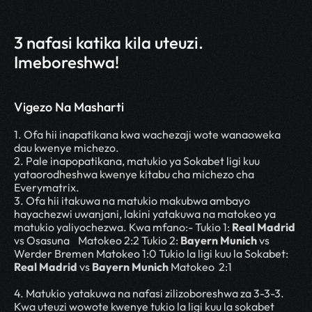
3 nafasi katika kila uteuzi. 
Imeboreshwa!
Vigezo Na Masharti
1. Ofa hii inapatikana kwa wachezaji wote wanaoweka 
dau kwenye michezo.
2. Pale inapopatikana, matukio ya Sokabet ligi kuu 
yataorodheshwa kwenye kitabu cha michezo cha 
Everymatrix.
3. Ofa hii itakuwa na matukio makubwa ambayo 
hayachezwi uwanjani, lakini yatakuwa na matokeo ya 
matukio yaliyochezwa. Kwa mfano:- Tukio 1: 
Real Madrid
vs Osasuna    Matokeo 2:2 Tukio 2: 
Bayern Munich
 vs 
Werder Bremen Matokeo 1:0 Tukio la ligi kuu la Sokabet: 
Real Madrid 
vs
 Bayern Munich
 Matokeo  2:1
4. Matukio yatakuwa na nafasi zilizoboreshwa za 3-3-3. 
Kwa uteuzi wowote kwenye tukio la ligi kuu la sokabet 