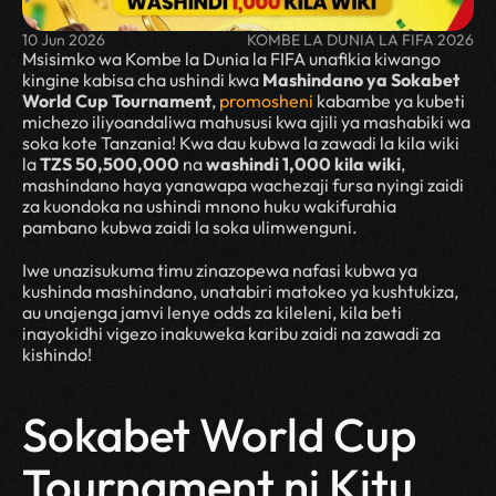
10 Jun 2026
KOMBE LA DUNIA LA FIFA 2026
Msisimko wa Kombe la Dunia la FIFA unafikia kiwango 
kingine kabisa cha ushindi kwa 
Mashindano ya Sokabet 
World Cup Tournament
, 
promosheni
 kabambe ya kubeti 
michezo iliyoandaliwa mahususi kwa ajili ya mashabiki wa 
soka kote Tanzania! Kwa dau kubwa la zawadi la kila wiki 
la 
TZS 50,500,000
 na 
washindi 1,000 kila wiki
, 
mashindano haya yanawapa wachezaji fursa nyingi zaidi 
za kuondoka na ushindi mnono huku wakifurahia 
pambano kubwa zaidi la soka ulimwenguni.
Iwe unazisukuma timu zinazopewa nafasi kubwa ya 
kushinda mashindano, unatabiri matokeo ya kushtukiza, 
au unajenga jamvi lenye odds za kileleni, kila beti 
inayokidhi vigezo inakuweka karibu zaidi na zawadi za 
kishindo!
Sokabet World Cup 
Tournament ni Kitu 