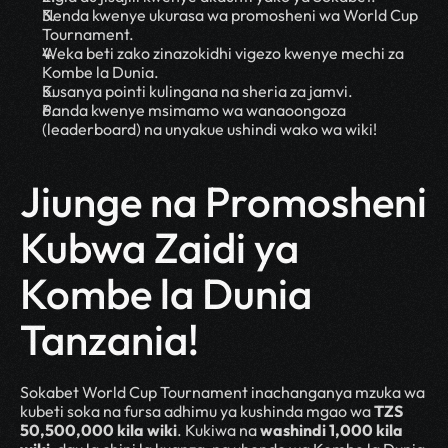
Nenda kwenye ukurasa wa promosheni wa World Cup 
Tournament.
Weka beti zako zinazokidhi vigezo kwenye mechi za 
Kombe la Dunia.
Kusanya pointi kulingana na sheria za jamvi.
Panda kwenye msimamo wa wanaoongoza 
(leaderboard) na unyakue ushindi wako wa wiki!
Jiunge na Promosheni 
Kubwa Zaidi ya 
Kombe la Dunia 
Tanzania!
Sokabet World Cup Tournament inachanganya mzuka wa 
kubeti soka na fursa adhimu ya kushinda mgao wa 
TZS 
50,500,000 kila wiki
. Kukiwa na 
washindi 1,000 kila 