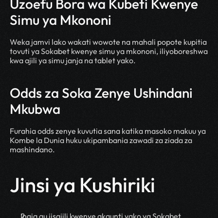
Uzoefu Bora wa Kubeti Kwenye 
Simu ya Mkononi
Weka jamvi lako wakati wowote na mahali popote kupitia 
tovuti ya Sokabet kwenye simu ya mkononi, iliyoboreshwa 
kwa ajili ya simu janja na tablet yako.
Odds za Soka Zenye Ushindani 
Mkubwa
Furahia odds zenye kuvutia sana katika masoko makuu ya 
Kombe la Dunia huku ukipambania zawadi za ziada za 
mashindano.
Jinsi ya Kushiriki
Ingia au jisajili kwenye akaunti yako ya Sokabet.