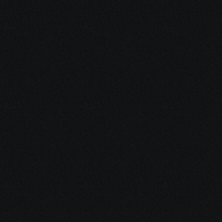
27 Jul 2026
Sports Betting
Sokabet Big Wins - Small Bets Massive Sports 
Betting Payouts