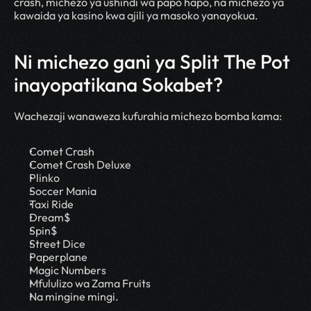
crash, michezo ya ushindi wa papo hapo, na michezo ya 
kawaida ya kasino kwa ajili ya masoko yanayokua.
Ni michezo gani ya Split The Pot 
inayopatikana Sokabet?
Wachezaji wanaweza kufurahia michezo bomba kama:
Comet Crash
Comet Crash Deluxe
Plinko
Soccer Mania
Taxi Ride
Dream$
Spin$
Street Dice
Paperplane
Magic Numbers
Mfululizo wa Zama Fruits
Na mingine mingi.