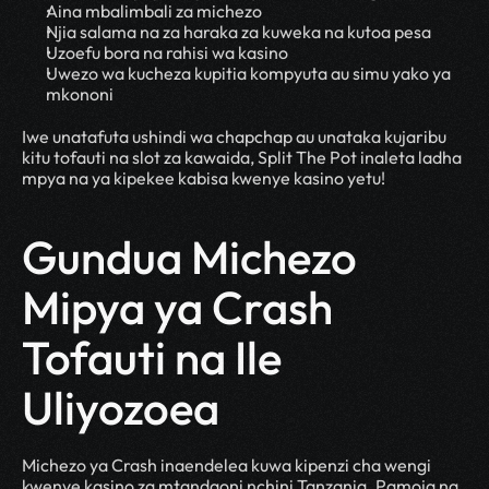
Aina mbalimbali za michezo
Njia salama na za haraka za kuweka na kutoa pesa
Uzoefu bora na rahisi wa kasino
Uwezo wa kucheza kupitia kompyuta au simu yako ya 
mkononi
Iwe unatafuta ushindi wa chapchap au unataka kujaribu 
kitu tofauti na slot za kawaida, Split The Pot inaleta ladha 
mpya na ya kipekee kabisa kwenye kasino yetu!
Gundua Michezo 
Mipya ya Crash 
Tofauti na Ile 
Uliyozoea
Michezo ya Crash inaendelea kuwa kipenzi cha wengi 
kwenye kasino za mtandaoni nchini Tanzania. Pamoja na 