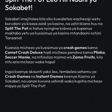
Sokabet!
Sokabet imejitolea kila siku kuwaletea wachezaji wetu 
burudani ya kisasa zaidi ya kasino, na ushirikiano huu na 
Split The Pot
 ni hatua nyingine kubwa ya kupanua 
maktaba yetu ya kusisimua ya kasino mtandaoni nchini 
Tanzania!
Kuanzia michezo ya kusisimua ya 
crash games
 kama 
Comet Crash Deluxe
 hadi michezo pendwa kama 
Plinko
, 
Soccer Mania
, na mfululizo mzima wa 
Zama Fruits
, kila 
mtu ana mchezo wake hapa!
Ingia kwenye akaunti yako leo, tembelea sehemu ya 
Crash Games
 na 
Instant Games
 kwenye Kasino ya 
Sokabet, na uanze kuvuna ushindi wako kupitia michezo 
mipya ya Split The Pot!