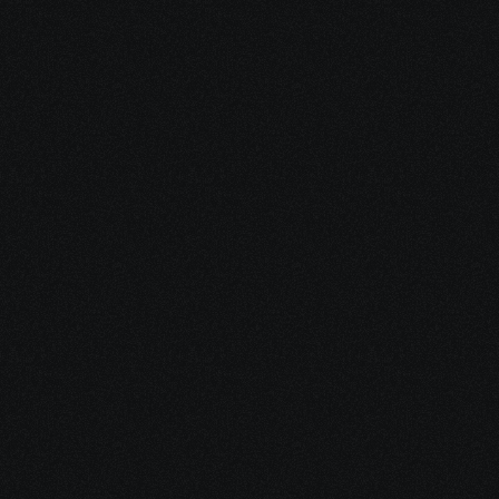
27 Jul 2026
Jackpot Win
EGT Heart Jackpot Winner at Sokabet - Win 
Big with EGT Slots