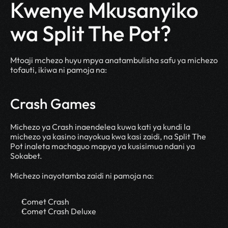
Kwenye Mkusanyiko 
wa Split The Pot?
Mtoaji mchezo huyu mpya anatambulisha safu ya michezo 
tofauti, ikiwa ni pamoja na:
Crash Games
Michezo ya Crash inaendelea kuwa kati ya kundi la 
michezo ya kasino inayokua kwa kasi zaidi, na Split The 
Pot inaleta machaguo mapya ya kusisimua ndani ya 
Sokabet.
Michezo inayotamba zaidi ni pamoja na:
Comet Crash
Comet Crash Deluxe