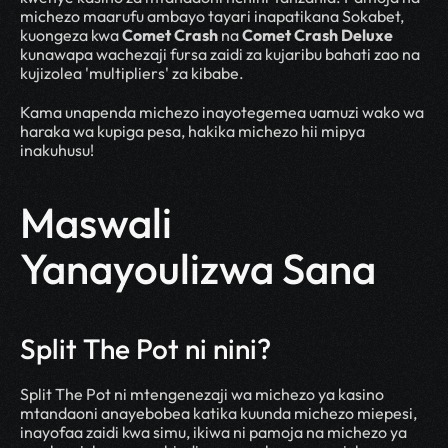
michezo maarufu ambayo tayari inapatikana Sokabet, 
kuongeza kwa 
Comet Crash
 na 
Comet Crash Deluxe
kunawapa wachezaji fursa zaidi za kujaribu bahati zao na 
kujizolea 'multipliers' za kibabe.
Kama unapenda michezo inayotegemea uamuzi wako wa 
haraka wa kupiga pesa, hakika michezo hii mipya 
inakuhusu!
Maswali 
Yanayoulizwa Sana
Split The Pot ni nini?
Split The Pot ni mtengenezaji wa michezo ya kasino 
mtandaoni anayebobea katika kuunda michezo miepesi, 
inayofaa zaidi kwa simu, ikiwa ni pamoja na michezo ya 