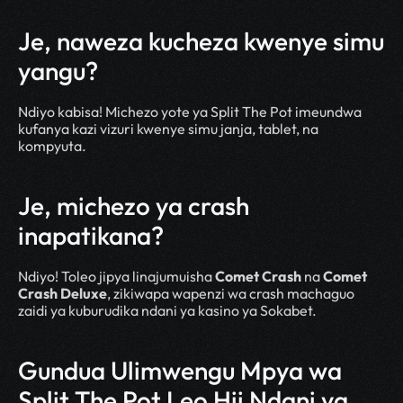
Je, naweza kucheza kwenye simu 
yangu?
Ndiyo kabisa! Michezo yote ya Split The Pot imeundwa 
kufanya kazi vizuri kwenye simu janja, tablet, na 
kompyuta.
Je, michezo ya crash 
inapatikana?
Ndiyo! Toleo jipya linajumuisha 
Comet Crash
 na 
Comet 
Crash Deluxe
, zikiwapa wapenzi wa crash machaguo 
zaidi ya kuburudika ndani ya kasino ya Sokabet.
Gundua Ulimwengu Mpya wa 
Split The Pot Leo Hii Ndani ya 