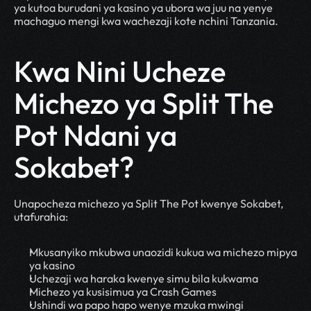
ya kutoa burudani ya kasino ya ubora wa juu na yenye 
machaguo mengi kwa wachezaji kote nchini Tanzania.
Kwa Nini Ucheze 
Michezo ya Split The 
Pot Ndani ya 
Sokabet?
Unapocheza michezo ya Split The Pot kwenye Sokabet, 
utafurahia:
Mkusanyiko mkubwa unaozidi kukua wa michezo mipya 
ya kasino
Uchezaji wa haraka kwenye simu bila kukwama
Michezo ya kusisimua ya Crash Games
Ushindi wa papo hapo wenye mzuka mwingi